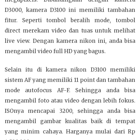
D3000, kamera D3100 ini memiliki tambahan
fitur. Seperti tombol beralih mode, tombol
direct merekam video dan tuas untuk melihat
live view. Dengan kamera nikon ini, anda bisa
mengambil video full HD yang bagus.
Selain itu di kamera nikon D3100 memiliki
sistem AF yang memiliki 11 point dan tambahan
mode autofocus AF-F. Sehingga anda bisa
mengambil foto atau video dengan lebih fokus.
ISOnya mencapai 3200, sehingga anda bisa
mengambil gambar kualitas baik di tempat
yang minim cahaya. Harganya mulai dari Rp