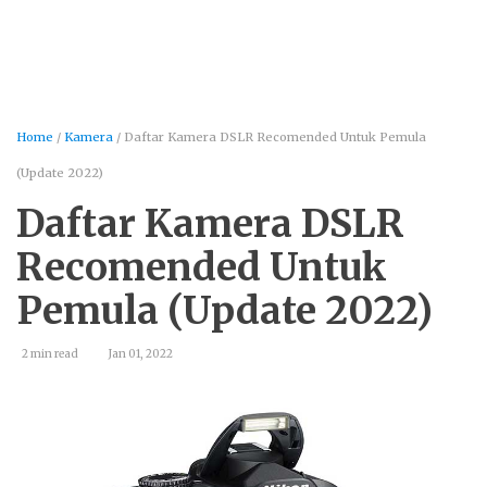
Home
/
Kamera
/ Daftar Kamera DSLR Recomended Untuk Pemula
(Update 2022)
Daftar Kamera DSLR
Recomended Untuk
Pemula (Update 2022)
2 min read
Jan 01, 2022