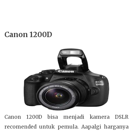
Canon 1200D
Canon 1200D bisa menjadi kamera DSLR
recomended untuk pemula. Aapalgi harganya