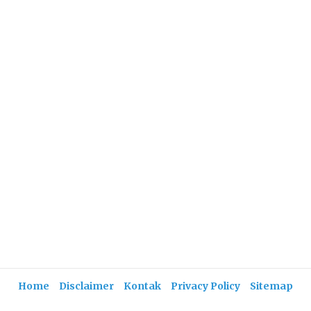
Home
Disclaimer
Kontak
Privacy Policy
Sitemap