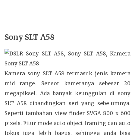
Sony SLT A58
Kamera sony SLT A58 termasuk jenis kamera
mid range. Sensor kameranya sebesar 20
megapiksel. Ada banyak keunggulan di sony
SLT A58 dibandingkan seri yang sebelumnya.
Seperti tambahan view finder SVGA 800 x 600
pixels. Fitur mode auto object framing dan auto
fokus juga lebih bagus, sehingga anda bisa