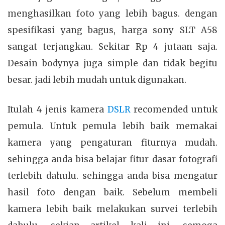
menghasilkan foto yang lebih bagus. dengan
spesifikasi yang bagus, harga sony SLT A58
sangat terjangkau. Sekitar Rp 4 jutaan saja.
Desain bodynya juga simple dan tidak begitu
besar. jadi lebih mudah untuk digunakan.
Itulah 4 jenis kamera
DSLR
recomended untuk
pemula. Untuk pemula lebih baik memakai
kamera yang pengaturan fiturnya mudah.
sehingga anda bisa belajar fitur dasar fotografi
terlebih dahulu. sehingga anda bisa mengatur
hasil foto dengan baik. Sebelum membeli
kamera lebih baik melakukan survei terlebih