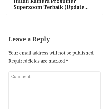
Inilah Kamera Prosumer
Superzoom Terbaik (Update
2022)
Leave a Reply
Your email address will not be published.
Required fields are marked
*