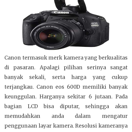
Canon termasuk merk kamera yang berkualitas
di pasaran. Apalagi pilihan serinya sangat
banyak sekali, serta harga yang cukup
terjangkau. Canon eos 600D memiliki banyak
keunggulan. Harganya sekitar 6 jutaan. Pada
bagian LCD bisa diputar, sehingga akan
memudahkan anda dalam mengatur
penggunaan layar kamera. Resolusi kameranya