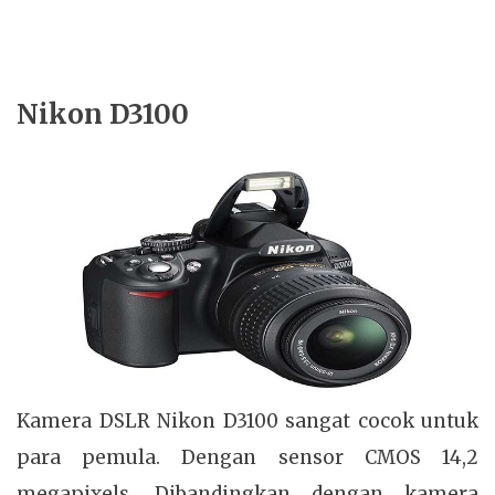
Nikon D3100
Kamera DSLR Nikon D3100 sangat cocok untuk
para pemula. Dengan sensor CMOS 14,2
megapixels. Dibandingkan dengan kamera