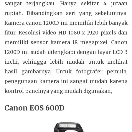
sangat terjangkau. Hanya sekitar 4 jutaan
rupiah. Dibandingkan seri yang sebelumnya.
Kamera canon 1200D ini memiliki lebih banyak
fitur. Resolusi video HD 1080 x 1920 pixels dan
memiliki sensor kamera 18 megapixel. Canon
1200D ini sudah dilengkapi dengan layar LCD 3
inchi, sehingga lebih mudah untuk melihat
hasil gambarnya. Untuk fotografer pemula,
penggunaan kamera ini sangat mudah karena
kontrol panelnya yang mudah digunakan,
Canon EOS 600D