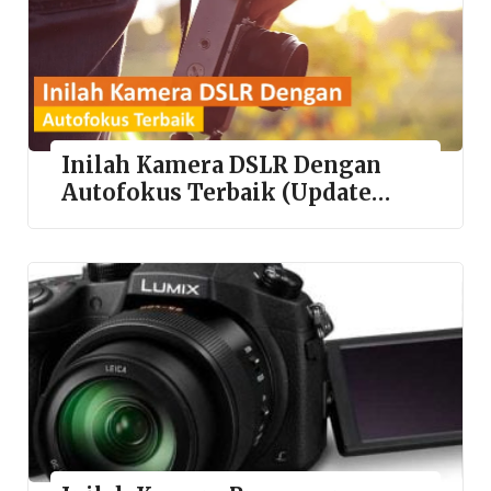
Inilah Kamera DSLR Dengan
Autofokus Terbaik (Update
Tahun 2022)