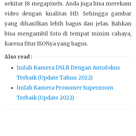
sekitar 18 megapixels. Anda juga bisa merekam
video dengan kualitas HD. Sehingga gambar
yang dihasilkan lebih bagus dan jelas. Bahkan
bisa mengambil foto di tempat minim cahaya,
karena fitur ISONya yang bagus.
Also read :
Inilah Kamera DSLR Dengan Autofokus
Terbaik (Update Tahun 2022)
Inilah Kamera Prosumer Superzoom
Terbaik (Update 2022)