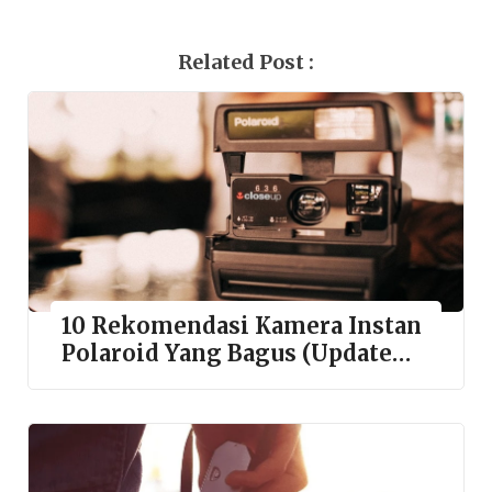
Related Post :
10 Rekomendasi Kamera Instan
Polaroid Yang Bagus (Update
2022)