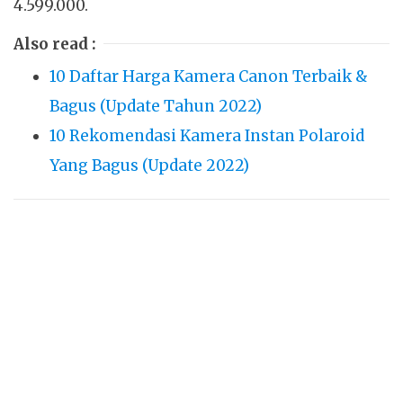
4.599.000.
Also read :
10 Daftar Harga Kamera Canon Terbaik &
Bagus (Update Tahun 2022)
10 Rekomendasi Kamera Instan Polaroid
Yang Bagus (Update 2022)