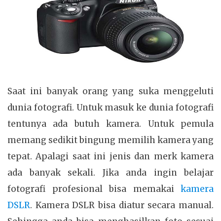
Saat ini banyak orang yang suka menggeluti
dunia fotografi. Untuk masuk ke dunia fotografi
tentunya ada butuh kamera. Untuk pemula
memang sedikit bingung memilih kamera yang
tepat. Apalagi saat ini jenis dan merk kamera
ada banyak sekali. Jika anda ingin belajar
fotografi profesional bisa memakai
kamera
DSLR
. Kamera DSLR bisa diatur secara manual.