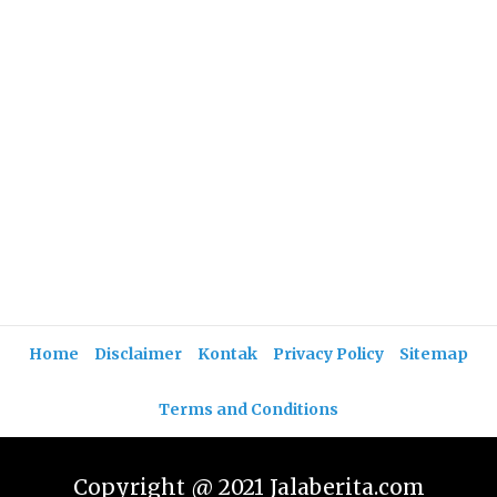
Home
Disclaimer
Kontak
Privacy Policy
Sitemap
Terms and Conditions
Copyright @ 2021 Jalaberita.com