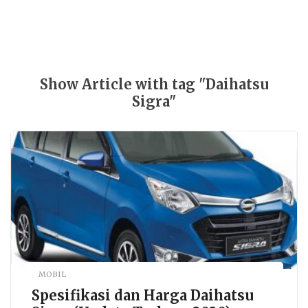
Show Article with tag "Daihatsu
Sigra"
MOBIL
Spesifikasi dan Harga Daihatsu